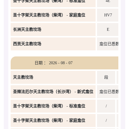
圣十字架天主教坟场（柴湾） - 标准龛位
4E
圣十字架天主教坟场（柴湾） - 家庭龛位
HV7
长洲天主教坟场
E
西贡天主教坟场
龛位已悉数编配
日期 ： 2026 - 08 - 07
天主教坟场
段
圣辣法厄尔天主教坟场（长沙湾） - 新式龛位
龛位已悉数编配
圣十字架天主教坟场（柴湾） - 标准龛位
/
圣十字架天主教坟场（柴湾） - 家庭龛位
/