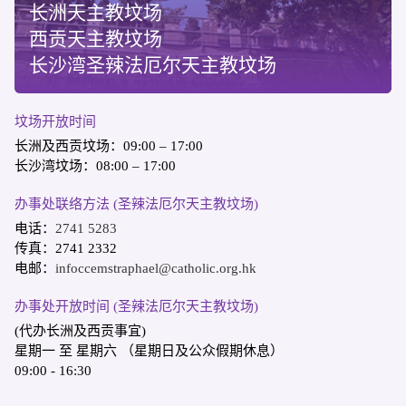
长洲天主教坟场
西贡天主教坟场
长沙湾圣辣法厄尔天主教坟场
坟场开放时间
长洲及西贡坟场：09:00 – 17:00
长沙湾坟场：08:00 – 17:00
办事处联络方法 (圣辣法厄尔天主教坟场)
电话：
2741 5283
传真：2741 2332
电邮：
infoccemstraphael@catholic.org.hk
办事处开放时间 (圣辣法厄尔天主教坟场)
(代办长洲及西贡事宜)
星期一 至 星期六 （星期日及公众假期休息）
09:00 - 16:30