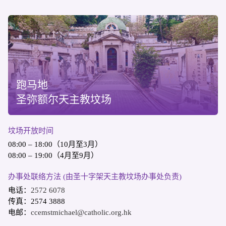
跑马地
圣弥额尔天主教坟场
坟场开放时间
08:00 – 18:00（10月至3月）
08:00 – 19:00（4月至9月）
办事处联络方法 (由圣十字架天主教坟场办事处负责)
电话：
2572 6078
传真：2574 3888
电邮：
ccemstmichael@catholic.org.hk