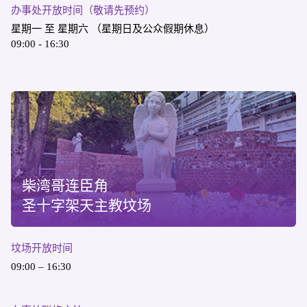
办事处开放时间（敬请先预约）
星期一 至 星期六 （星期日及公众假期休息）
09:00 - 16:30
柴湾哥连臣角
圣十字架天主教坟场
坟场开放时间
09:00 – 16:30