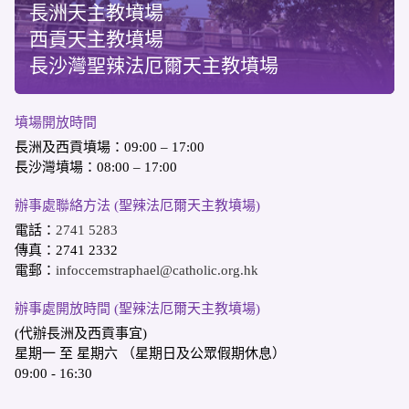
長洲天主教墳場
西貢天主教墳場
長沙灣聖辣法厄爾天主教墳場
墳場開放時間
長洲及西貢墳場：09:00 – 17:00
長沙灣墳場：08:00 – 17:00
辦事處聯絡方法 (聖辣法厄爾天主教墳場)
電話：
2741 5283
傳真：2741 2332
電郵：
infoccemstraphael@catholic.org.hk
辦事處開放時間 (聖辣法厄爾天主教墳場)
(代辦長洲及西貢事宜)
星期一 至 星期六 （星期日及公眾假期休息）
09:00 - 16:30