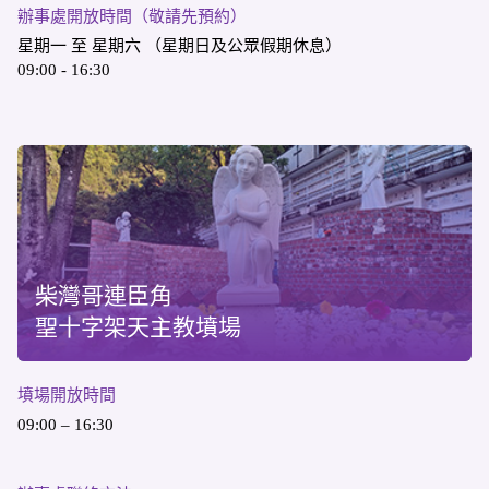
辦事處開放時間（敬請先預約）
星期一 至 星期六 （星期日及公眾假期休息）
09:00 - 16:30
柴灣哥連臣角
聖十字架天主教墳場
墳場開放時間
09:00 – 16:30