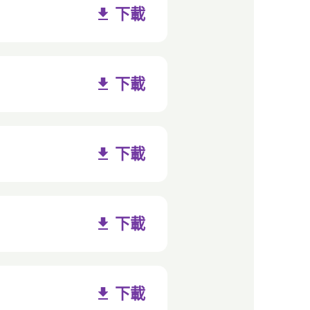
下載
下載
下載
下載
下載