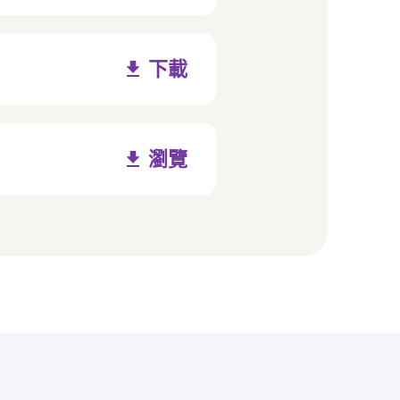
下載
瀏覽