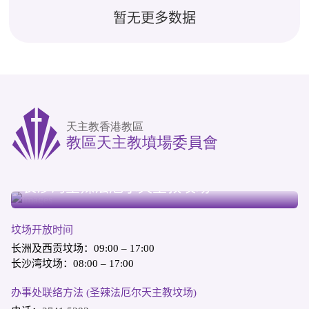
暂无更多数据
长洲天主教坟场
西贡天主教坟场
长沙湾圣辣法厄尔天主教坟场
坟场开放时间
长洲及西贡坟场：09:00 – 17:00
长沙湾坟场：08:00 – 17:00
办事处联络方法 (圣辣法厄尔天主教坟场)