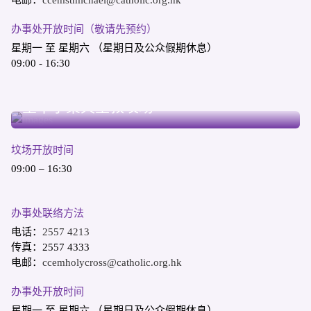
办事处开放时间（敬请先预约）
星期一 至 星期六 （星期日及公众假期休息）
09:00 - 16:30
柴湾哥连臣角
圣十字架天主教坟场
坟场开放时间
09:00 – 16:30
办事处联络方法
电话：
2557 4213
传真：2557 4333
电邮：
ccemholycross@catholic.org.hk
办事处开放时间
星期一 至 星期六 （星期日及公众假期休息）