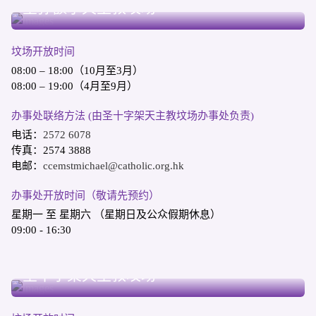
圣弥额尔天主教坟场
坟场开放时间
08:00 – 18:00（10月至3月）
08:00 – 19:00（4月至9月）
办事处联络方法 (由圣十字架天主教坟场办事处负责)
电话：
2572 6078
传真：2574 3888
电邮：
ccemstmichael@catholic.org.hk
办事处开放时间（敬请先预约）
星期一 至 星期六 （星期日及公众假期休息）
09:00 - 16:30
柴湾哥连臣角
圣十字架天主教坟场