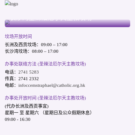
长洲天主教坟场
西贡天主教坟场
长沙湾圣辣法厄尔天主教坟场
坟场开放时间
长洲及西贡坟场：09:00 – 17:00
长沙湾坟场：08:00 – 17:00
办事处联络方法 (圣辣法厄尔天主教坟场)
电话：
2741 5283
传真：2741 2332
电邮：
infoccemstraphael@catholic.org.hk
办事处开放时间 (圣辣法厄尔天主教坟场)
(代办长洲及西贡事宜)
星期一 至 星期六 （星期日及公众假期休息）
09:00 - 16:30
跑马地