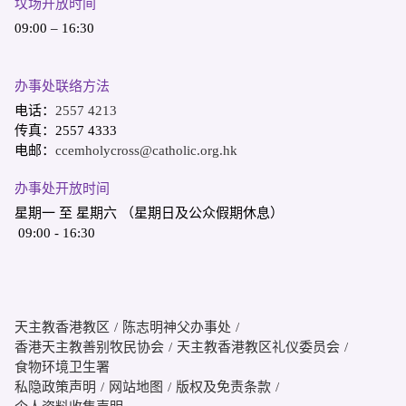
坟场开放时间
09:00 – 16:30
办事处联络方法
电话：
2557 4213
传真：2557 4333
电邮：
ccemholycross@catholic.org.hk
办事处开放时间
星期一 至 星期六 （星期日及公众假期休息）
09:00 - 16:30
天主教香港教区
陈志明神父办事处
香港天主教善别牧民协会
天主教香港教区礼仪委员会
食物环境卫生署
私隐政策声明
网站地图
版权及免责条款